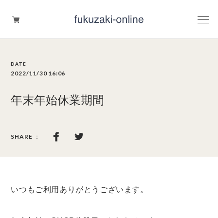
UV対策
2022/11/30 16:06
保湿
年末年始休業期間
あったかグッズ
いつもご利用ありがとうございます。