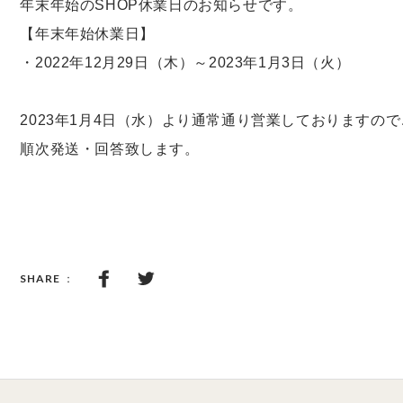
年末年始のSHOP休業日のお知らせです。
【年末年始休業日】
・2022年12月29日（木）～2023年1月3日（火）
2023年1月4日（水）より通常通り営業しておりますの
順次発送・回答致します。