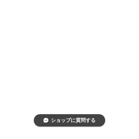
ショップに質問する